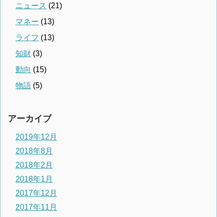
ニュース
(21)
マネー
(13)
ライフ
(13)
知財
(3)
動向
(15)
物語
(5)
アーカイブ
2019年12月
2018年8月
2018年2月
2018年1月
2017年12月
2017年11月