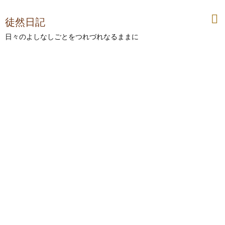
徒然日記
日々のよしなしごとをつれづれなるままに