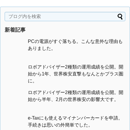
新着記事
PCの電源がすぐ落ちる。こんな意外な理由も
ありました。
ロボアドバイザー2種類の運用成績を公開。開
始から1年、世界株安直撃もなんとかプラス圏
に。
ロボアドバイザー2種類の運用成績を公開。開
始から半年、2月の世界株安の影響大です。
e-Taxにも使えるマイナンバーカードを申請。
手続きは思いの外簡単でした。