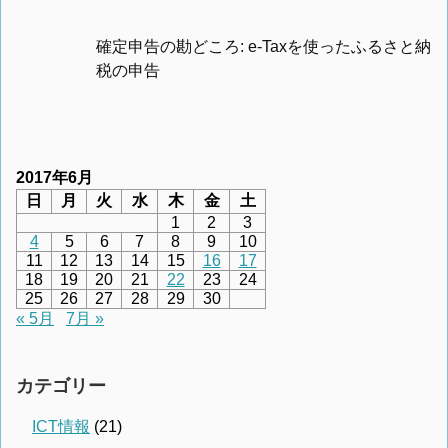
確定申告の勘どころ: e-Taxを使ったふるさと納
税の申告
2017年6月
日
月
火
水
木
金
土
1
2
3
4
5
6
7
8
9
10
11
12
13
14
15
16
17
18
19
20
21
22
23
24
25
26
27
28
29
30
« 5月
7月 »
カテゴリー
ICT情報
(21)