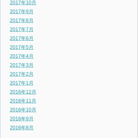
2017年10月
2017年9月
2017年8月
2017年7月
2017年6月
2017年5月
2017年4月
2017年3月
2017年2月
2017年1月
2016年12月
2016年11月
2016年10月
2016年9月
2016年8月