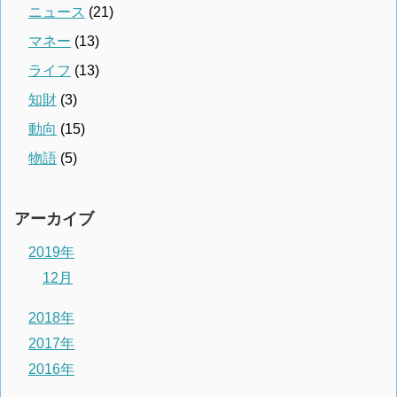
ニュース
(21)
マネー
(13)
ライフ
(13)
知財
(3)
動向
(15)
物語
(5)
アーカイブ
2019年
12月
2018年
2017年
2016年