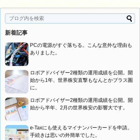
新着記事
PCの電源がすぐ落ちる。こんな意外な理由も
ありました。
ロボアドバイザー2種類の運用成績を公開。開
始から1年、世界株安直撃もなんとかプラス圏
に。
ロボアドバイザー2種類の運用成績を公開。開
始から半年、2月の世界株安の影響大です。
e-Taxにも使えるマイナンバーカードを申請。
手続きは思いの外簡単でした。