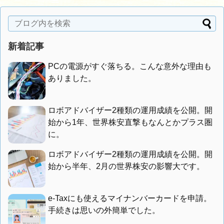
新着記事
PCの電源がすぐ落ちる。こんな意外な理由も
ありました。
ロボアドバイザー2種類の運用成績を公開。開
始から1年、世界株安直撃もなんとかプラス圏
に。
ロボアドバイザー2種類の運用成績を公開。開
始から半年、2月の世界株安の影響大です。
e-Taxにも使えるマイナンバーカードを申請。
手続きは思いの外簡単でした。