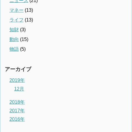
ニュース
(21)
マネー
(13)
ライフ
(13)
知財
(3)
動向
(15)
物語
(5)
アーカイブ
2019年
12月
2018年
2017年
2016年