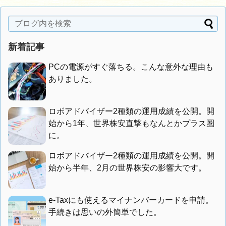
新着記事
PCの電源がすぐ落ちる。こんな意外な理由も
ありました。
ロボアドバイザー2種類の運用成績を公開。開
始から1年、世界株安直撃もなんとかプラス圏
に。
ロボアドバイザー2種類の運用成績を公開。開
始から半年、2月の世界株安の影響大です。
e-Taxにも使えるマイナンバーカードを申請。
手続きは思いの外簡単でした。