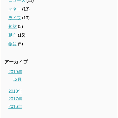
ニュース
(21)
マネー
(13)
ライフ
(13)
知財
(3)
動向
(15)
物語
(5)
アーカイブ
2019年
12月
2018年
2017年
2016年