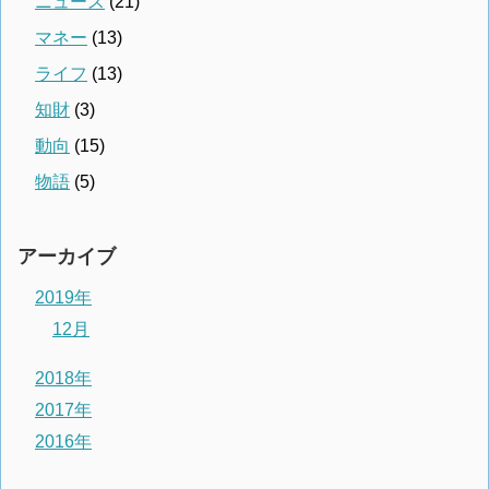
ニュース
(21)
マネー
(13)
ライフ
(13)
知財
(3)
動向
(15)
物語
(5)
アーカイブ
2019年
12月
2018年
2017年
2016年