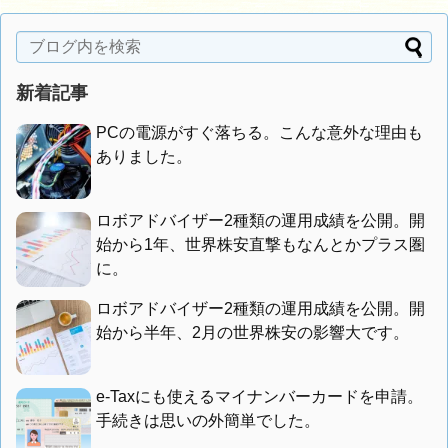
新着記事
PCの電源がすぐ落ちる。こんな意外な理由も
ありました。
ロボアドバイザー2種類の運用成績を公開。開
始から1年、世界株安直撃もなんとかプラス圏
に。
ロボアドバイザー2種類の運用成績を公開。開
始から半年、2月の世界株安の影響大です。
e-Taxにも使えるマイナンバーカードを申請。
手続きは思いの外簡単でした。