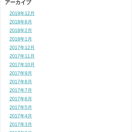
アーカイブ
2019年12月
2018年8月
2018年2月
2018年1月
2017年12月
2017年11月
2017年10月
2017年9月
2017年8月
2017年7月
2017年6月
2017年5月
2017年4月
2017年3月