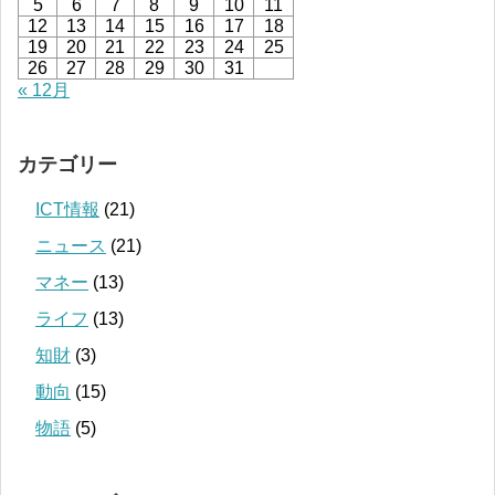
5
6
7
8
9
10
11
12
13
14
15
16
17
18
19
20
21
22
23
24
25
26
27
28
29
30
31
« 12月
カテゴリー
ICT情報
(21)
ニュース
(21)
マネー
(13)
ライフ
(13)
知財
(3)
動向
(15)
物語
(5)